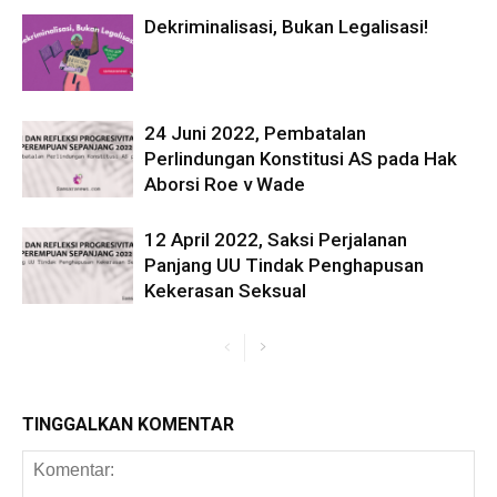
Dekriminalisasi, Bukan Legalisasi!
24 Juni 2022, Pembatalan
Perlindungan Konstitusi AS pada Hak
Aborsi Roe v Wade
12 April 2022, Saksi Perjalanan
Panjang UU Tindak Penghapusan
Kekerasan Seksual
TINGGALKAN KOMENTAR