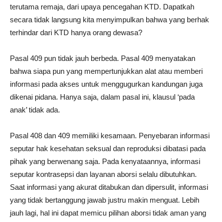
terutama remaja, dari upaya pencegahan KTD. Dapatkah
secara tidak langsung kita menyimpulkan bahwa yang berhak
terhindar dari KTD hanya orang dewasa?
Pasal 409 pun tidak jauh berbeda. Pasal 409 menyatakan
bahwa siapa pun yang mempertunjukkan alat atau memberi
informasi pada akses untuk menggugurkan kandungan juga
dikenai pidana. Hanya saja, dalam pasal ini, klausul ‘pada
anak’ tidak ada.
Pasal 408 dan 409 memiliki kesamaan. Penyebaran informasi
seputar hak kesehatan seksual dan reproduksi dibatasi pada
pihak yang berwenang saja. Pada kenyataannya, informasi
seputar kontrasepsi dan layanan aborsi selalu dibutuhkan.
Saat informasi yang akurat ditabukan dan dipersulit, informasi
yang tidak bertanggung jawab justru makin menguat. Lebih
jauh lagi, hal ini dapat memicu pilihan aborsi tidak aman yang