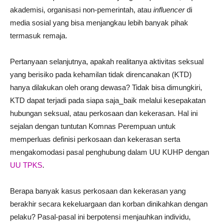
akademisi, organisasi non-pemerintah, atau
influencer
di
media sosial yang bisa menjangkau lebih banyak pihak
termasuk remaja.
Pertanyaan selanjutnya, apakah realitanya aktivitas seksual
yang berisiko pada kehamilan tidak direncanakan (KTD)
hanya dilakukan oleh orang dewasa? Tidak bisa dimungkiri,
KTD dapat terjadi pada siapa saja⎯baik melalui kesepakatan
hubungan seksual, atau perkosaan dan kekerasan. Hal ini
sejalan dengan tuntutan Komnas Perempuan untuk
memperluas definisi perkosaan dan kekerasan serta
mengakomodasi pasal penghubung dalam UU KUHP dengan
UU TPKS
.
Berapa banyak kasus perkosaan dan kekerasan yang
berakhir secara kekeluargaan dan korban dinikahkan dengan
pelaku? Pasal-pasal ini berpotensi menjauhkan individu,