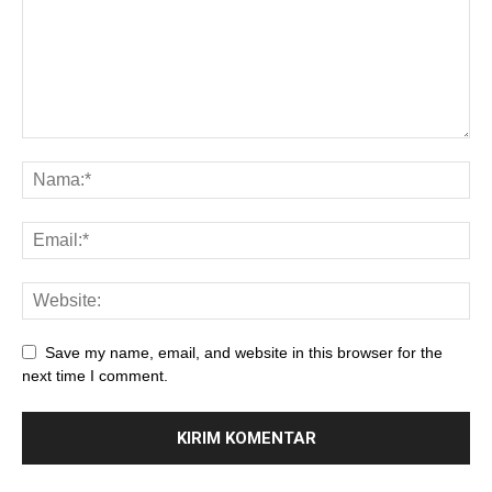
Save my name, email, and website in this browser for the
next time I comment.