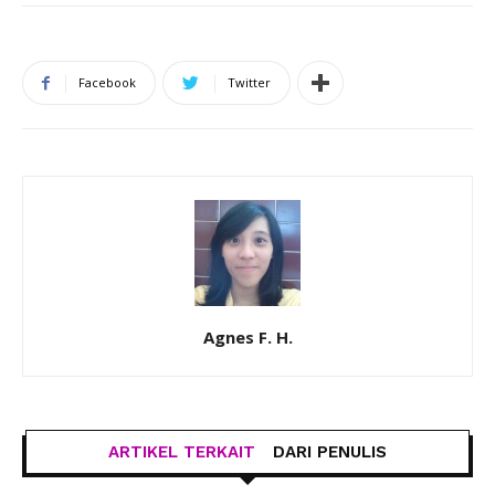
Facebook
Twitter
Agnes F. H.
ARTIKEL TERKAIT
DARI PENULIS