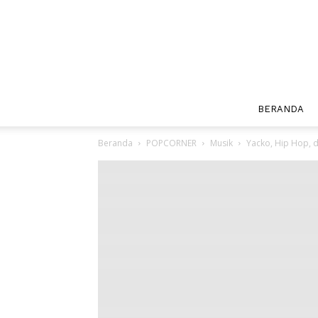
BERANDA
Beranda
POPCORNER
Musik
Yacko, Hip Hop, d