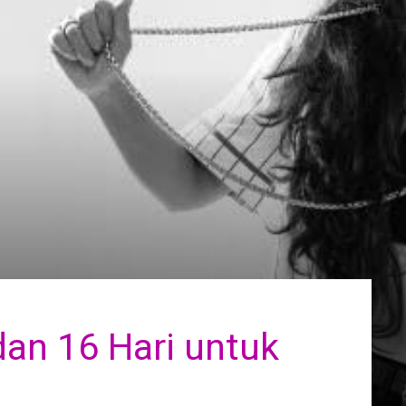
dan 16 Hari untuk