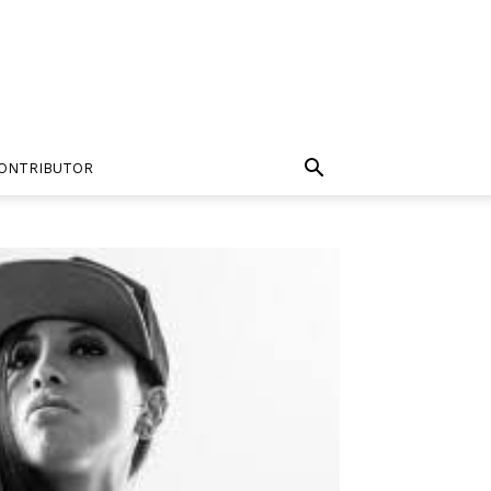
ONTRIBUTOR