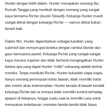
Hunter dengan lebih dalam. Hunter merupakan seorang Ibu
Rumah Tangga yang menikah dengan seorang yang sangat
kaya bernama Richie (Austin Stowell). Keluarga Hunter masih
sangat dekat dengan keluarga Richie — namun dekat bukan
berarti baik.
Dalam film, Hunter digambarkan sebagai karakter yang
submisif dan menyerupai boneka dengan rambut blonde dan
gaun bernuansa pastel. Keluarga Richie yang sangat-sangat
kaya merasa superior dan tidak berhenti mengingatkan Hunter
bahwa apa yang dapat Hunter “miliki” sekarang adalah berkat
mereka. Tanpa menikahi Richie, Hunter bukanlah siapa-siapa,
hanya seorang perempuan kelas bawah, tidak memiliki harta
dan miskin akan keterampilan. Hunter berada di bawah kendali
keluarga Richie dan ia merasa tidak memiliki kontrol terhadap
apapun di hidupnya, hingga suatu saat ia memiliki cara untuk
merasakan kebebasan: menelan benda-benda tidak biasa