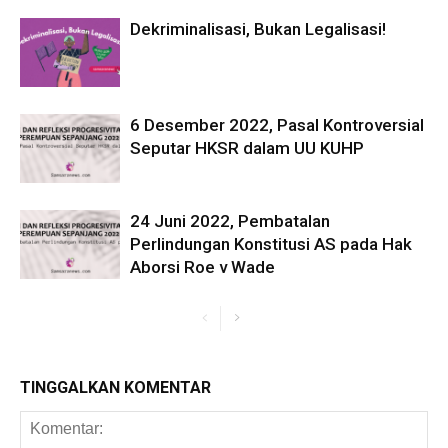
Dekriminalisasi, Bukan Legalisasi!
6 Desember 2022, Pasal Kontroversial
Seputar HKSR dalam UU KUHP
24 Juni 2022, Pembatalan
Perlindungan Konstitusi AS pada Hak
Aborsi Roe v Wade
TINGGALKAN KOMENTAR