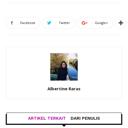
Facebook
Twitter
Google+
Albertine Raras
ARTIKEL TERKAIT
DARI PENULIS