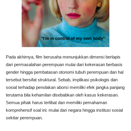
Pada akhirnya, film berusaha menunjukkan dimensi berlapis
dari permasalahan perempuan mulai dari kekerasan berbasis
gender hingga pembatasan otonomi tubuh perempuan dan hal
tersebut bersifat struktural. Sebab, implikasi psikologis dan
sosial terhadap penolakan aborsi memiliki efek jangka panjang
terutama bila kehamilan disebabkan oleh kasus kekerasan.
Semua pihak harus terlibat dan memiliki pemahaman
komprehensif soal ini: mulai dari negara hingga institusi sosial
sekitar perempuan.