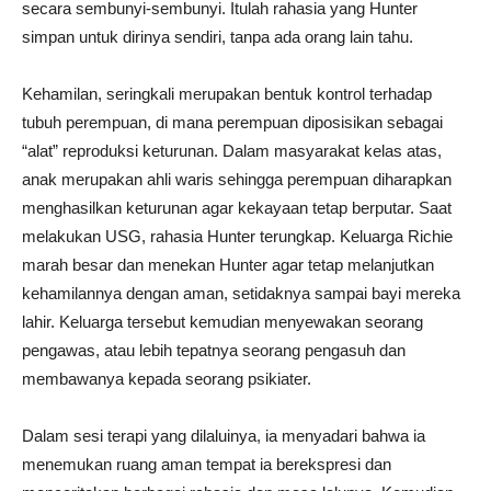
secara sembunyi-sembunyi. Itulah rahasia yang Hunter
simpan untuk dirinya sendiri, tanpa ada orang lain tahu.
Kehamilan, seringkali merupakan bentuk kontrol terhadap
tubuh perempuan, di mana perempuan diposisikan sebagai
“alat” reproduksi keturunan. Dalam masyarakat kelas atas,
anak merupakan ahli waris sehingga perempuan diharapkan
menghasilkan keturunan agar kekayaan tetap berputar. Saat
melakukan USG, rahasia Hunter terungkap. Keluarga Richie
marah besar dan menekan Hunter agar tetap melanjutkan
kehamilannya dengan aman, setidaknya sampai bayi mereka
lahir. Keluarga tersebut kemudian menyewakan seorang
pengawas, atau lebih tepatnya seorang pengasuh dan
membawanya kepada seorang psikiater.
Dalam sesi terapi yang dilaluinya, ia menyadari bahwa ia
menemukan ruang aman tempat ia berekspresi dan