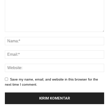
Save my name, email, and website in this browser for the
next time I comment.